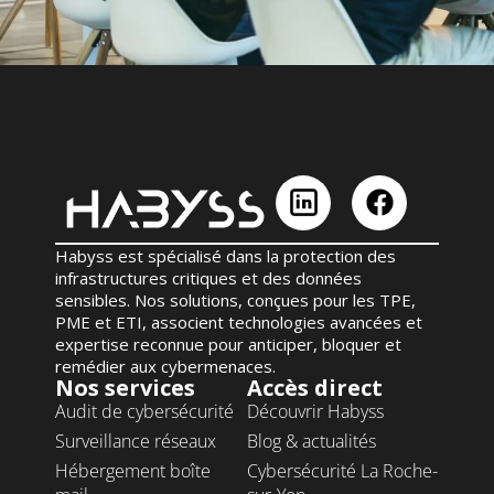
Habyss
est spécialisé dans la protection des
infrastructures critiques et des données
sensibles. Nos solutions, conçues pour les TPE,
PME et
ETI
, associent technologies avancées et
expertise reconnue pour anticiper, bloquer et
remédier aux cybermenaces.
Nos services
Accès direct
Audit de cybersécurité
Découvrir Habyss
Surveillance réseaux
Blog & actualités
Hébergement boîte
Cybersécurité La Roche-