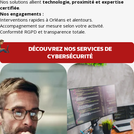
Nos solutions allient
technologie, proximité et expertise
certifiée
.
Nos engagements :
Interventions rapides à Orléans et alentours.
Accompagnement sur mesure selon votre activité.
Conformité RGPD et transparence totale.
DÉCOUVREZ NOS SERVICES DE
CYBERSÉCURITÉ