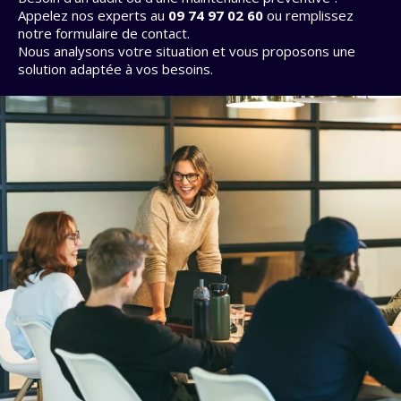
Appelez nos experts au
09 74 97 02 60
ou remplissez
notre formulaire de contact.
Nous analysons votre situation et vous proposons une
solution adaptée à vos besoins.