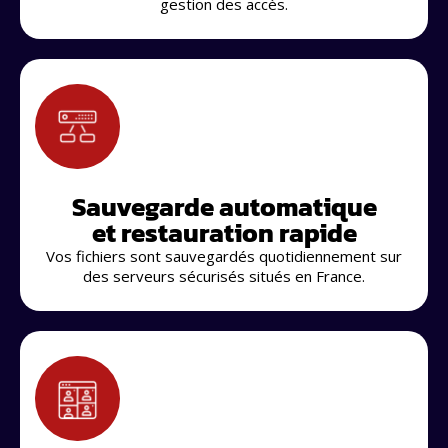
gestion des accès.
Sauvegarde automatique
et restauration rapide
Vos fichiers sont sauvegardés quotidiennement sur
des serveurs sécurisés situés en France.