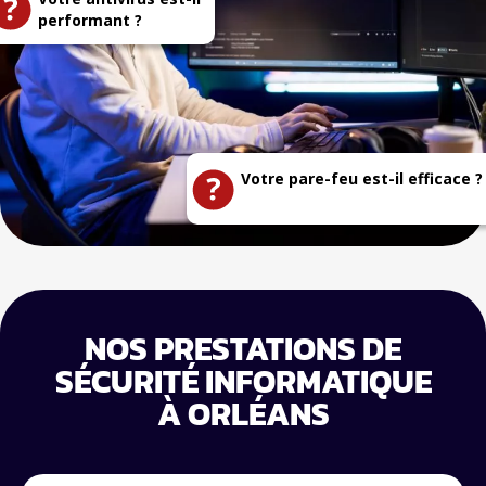
performant ?
Votre pare-feu est-il efficace ?
NOS PRESTATIONS DE
SÉCURITÉ INFORMATIQUE
À ORLÉANS