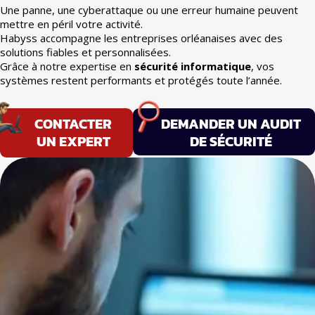
Une panne, une cyberattaque ou une erreur humaine peuvent
mettre en péril votre activité.
Habyss accompagne les entreprises orléanaises avec des
solutions fiables et personnalisées.
Grâce à notre expertise en
sécurité informatique
, vos
systèmes restent performants et protégés toute l’année.
CONTACTER
DEMANDER UN AUDIT
UN EXPERT
DE SÉCURITÉ