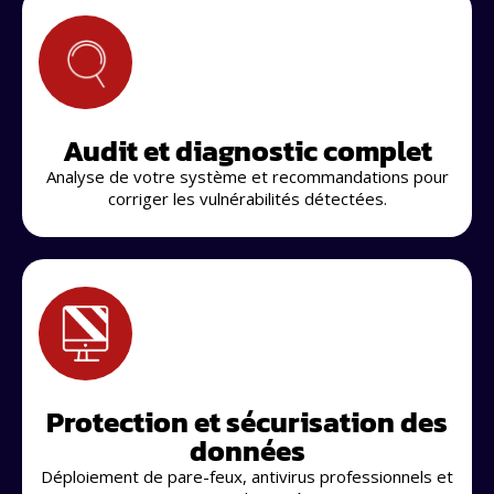
Audit et diagnostic complet
Analyse de votre système et recommandations pour
corriger les vulnérabilités détectées.
Protection et sécurisation des
données
Déploiement de pare-feux, antivirus professionnels et