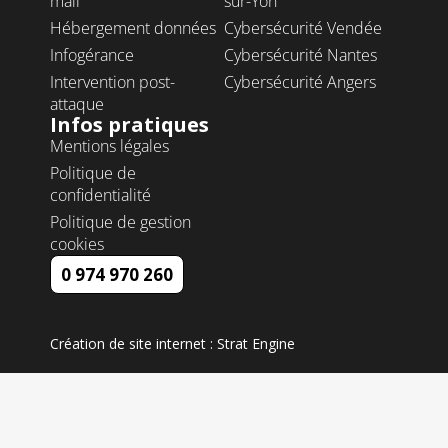
mail
sur-Yon
Hébergement données
Cybersécurité Vendée
Infogérance
Cybersécurité Nantes
Intervention post-
Cybersécurité Angers
attaque
Infos pratiques
Mentions légales
Politique de
confidentialité
Politique de gestion
cookies
0 974 970 260
Création de site internet : Strat Engine