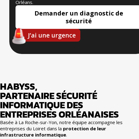
Orléans.
Demander un diagnostic de
sécurité
J’ai une urgence
HABYSS,
PARTENAIRE SÉCURITÉ
INFORMATIQUE DES
ENTREPRISES ORLÉANAISES
Basée à La Roche-sur-Yon, notre équipe accompagne les
entreprises du Loiret dans la
protection de leur
infrastructure informatique
.