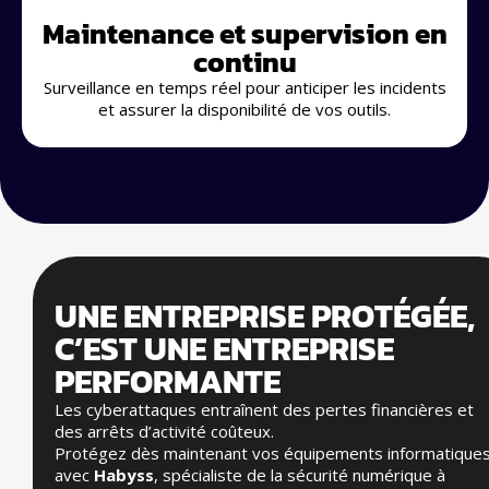
Maintenance et supervision en
continu
Surveillance en temps réel pour anticiper les incidents
et assurer la disponibilité de vos outils.
UNE ENTREPRISE PROTÉGÉE,
C’EST UNE ENTREPRISE
PERFORMANTE
Les cyberattaques entraînent des pertes financières et
des arrêts d’activité coûteux.
Protégez dès maintenant vos équipements informatique
avec
Habyss
, spécialiste de la sécurité numérique à