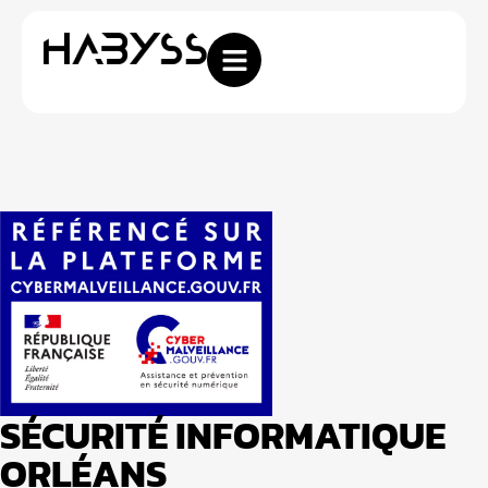
SÉCURITÉ INFORMATIQUE
ORLÉANS