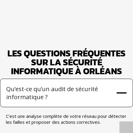
LES QUESTIONS FRÉQUENTES
SUR LA SÉCURITÉ
INFORMATIQUE À ORLÉANS
Qu’est-ce qu’un audit de sécurité
informatique ?
C’est une analyse complète de votre réseau pour détecter
les failles et proposer des actions correctives.