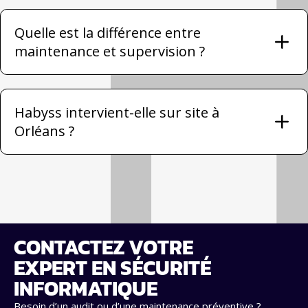
Quelle est la différence entre
maintenance et supervision ?
Habyss intervient-elle sur site à
Orléans ?
CONTACTEZ VOTRE
EXPERT EN SÉCURITÉ
INFORMATIQUE
Besoin d’un audit ou d’une maintenance préventive ?