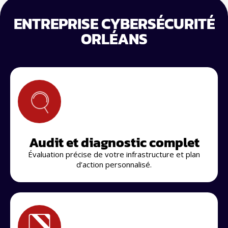
ENTREPRISE CYBERSÉCURITÉ
ORLÉANS
Audit et diagnostic complet
Évaluation précise de votre infrastructure et plan
d’action personnalisé.