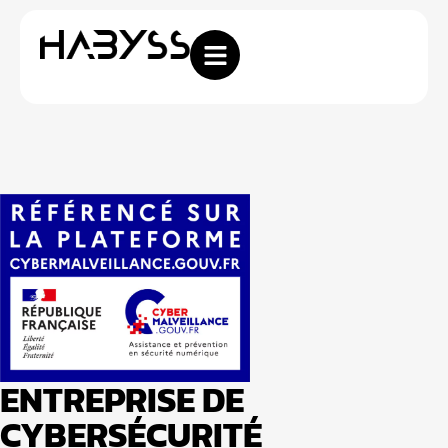
ENTREPRISE DE
CYBERSÉCURITÉ