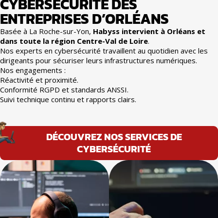
CYBERSÉCURITÉ DES
ENTREPRISES D’ORLÉANS
Basée à La Roche-sur-Yon,
Habyss intervient à Orléans et
dans toute la région Centre-Val de Loire
.
Nos experts en cybersécurité travaillent au quotidien avec les
dirigeants pour sécuriser leurs infrastructures numériques.
Nos engagements :
Réactivité et proximité.
Conformité RGPD et standards ANSSI.
Suivi technique continu et rapports clairs.
DÉCOUVREZ NOS SERVICES DE
CYBERSÉCURITÉ