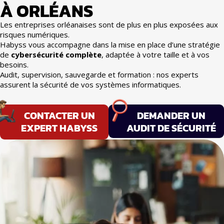
À ORLÉANS
Les entreprises orléanaises sont de plus en plus exposées aux
risques numériques.
Habyss vous accompagne dans la mise en place d’une stratégie
de
cybersécurité complète
, adaptée à votre taille et à vos
besoins.
Audit, supervision, sauvegarde et formation : nos experts
assurent la sécurité de vos systèmes informatiques.
CONTACTER UN
DEMANDER UN
EXPERT HABYSS
AUDIT DE SÉCURITÉ