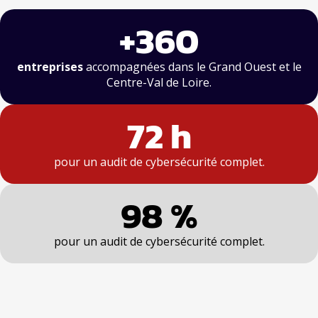
+360
entreprises
accompagnées dans le Grand Ouest et le
Centre-Val de Loire.
72 h
pour un audit de cybersécurité complet.
98 %
pour un audit de cybersécurité complet.