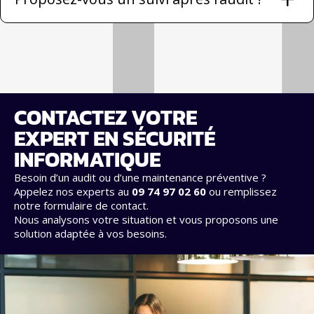
CONTACTEZ VOTRE
EXPERT EN SÉCURITÉ
INFORMATIQUE
Besoin d’un audit ou d’une maintenance préventive ?
Appelez nos experts au
09 74 97 02 60
ou remplissez
notre formulaire de contact.
Nous analysons votre situation et vous proposons une
solution adaptée à vos besoins.