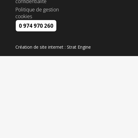
confidentialité
Politique de gestion
cookies
0 974 970 260
Création de site internet : Strat Engine