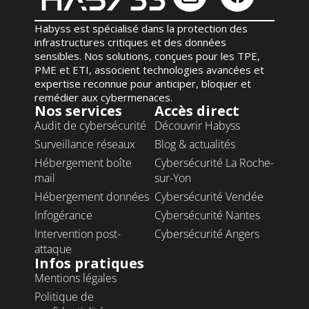
Habyss
est spécialisé dans la protection des
infrastructures critiques et des données
sensibles. Nos solutions, conçues pour les TPE,
PME et
ETI
, associent technologies avancées et
expertise reconnue pour anticiper, bloquer et
remédier aux cybermenaces.
Nos services
Accès direct
Audit de cybersécurité
Découvrir Habyss
Surveillance réseaux
Blog & actualités
Hébergement boîte
Cybersécurité La Roche-
mail
sur-Yon
Hébergement données
Cybersécurité Vendée
Infogérance
Cybersécurité Nantes
Intervention post-
Cybersécurité Angers
attaque
Infos pratiques
Mentions légales
Politique de