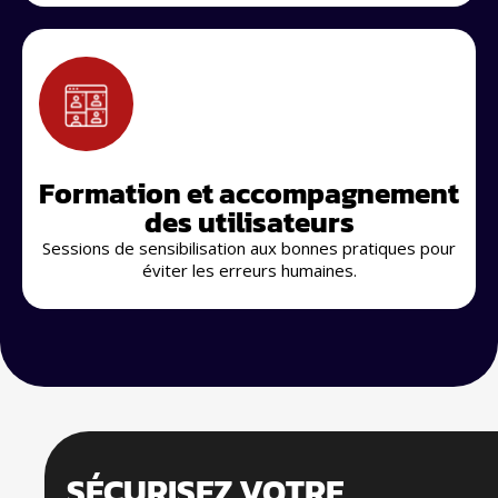
Formation et accompagnement
des utilisateurs
Sessions de sensibilisation aux bonnes pratiques pour
éviter les erreurs humaines.
SÉCURISEZ VOTRE