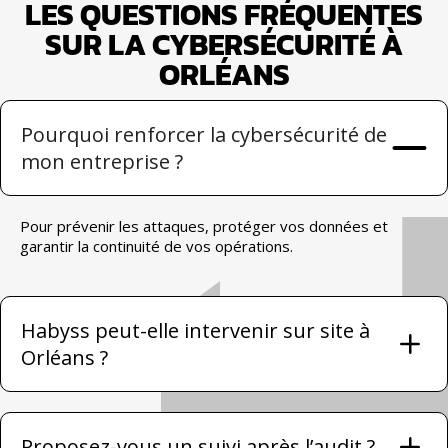
LES QUESTIONS FRÉQUENTES
SUR LA CYBERSÉCURITÉ À
ORLÉANS
Pourquoi renforcer la cybersécurité de
mon entreprise ?
Pour prévenir les attaques, protéger vos données et
garantir la continuité de vos opérations.
Habyss peut-elle intervenir sur site à
Orléans ?
Proposez-vous un suivi après l’audit ?