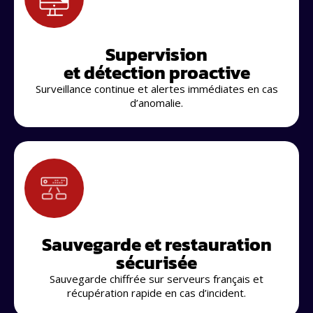
Supervision
et détection proactive
Surveillance continue et alertes immédiates en cas
d’anomalie.
Sauvegarde et restauration
sécurisée
Sauvegarde chiffrée sur serveurs français et
récupération rapide en cas d’incident.