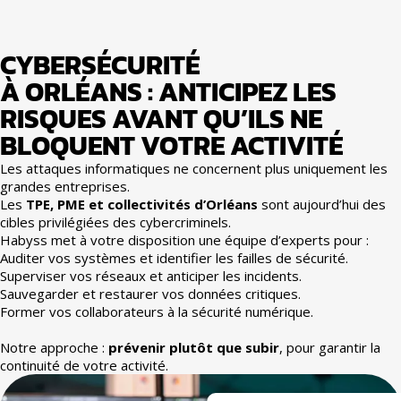
CYBERSÉCURITÉ
À ORLÉANS : ANTICIPEZ LES
RISQUES AVANT QU’ILS NE
BLOQUENT VOTRE ACTIVITÉ
Les attaques informatiques ne concernent plus uniquement les
grandes entreprises.
Les
TPE, PME et collectivités d’Orléans
sont aujourd’hui des
cibles privilégiées des cybercriminels.
Habyss met à votre disposition une équipe d’experts pour :
Auditer vos systèmes et identifier les failles de sécurité.
Superviser vos réseaux et anticiper les incidents.
Sauvegarder et restaurer vos données critiques.
Former vos collaborateurs à la sécurité numérique.
Notre approche :
prévenir plutôt que subir
, pour garantir la
continuité de votre activité.